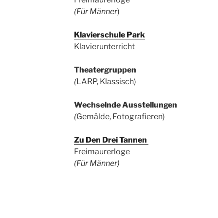
(Für Männer
)
Klavierschule Park
Klavierunterricht
Theatergruppen
(
LARP, Klassisch)
Wechselnde Ausstellungen
(
Gemälde, Fotografieren)
Zu Den Drei Tannen
Freimaurerloge
(Für Männer)